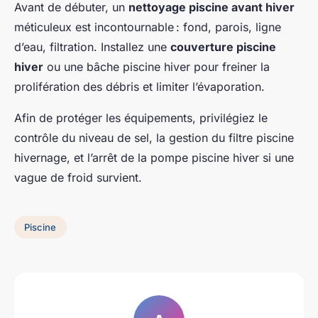
Avant de débuter, un
nettoyage piscine avant hiver
méticuleux est incontournable : fond, parois, ligne
d’eau, filtration. Installez une
couverture piscine
hiver
ou une bâche piscine hiver pour freiner la
prolifération des débris et limiter l’évaporation.
Afin de protéger les équipements, privilégiez le
contrôle du niveau de sel, la gestion du filtre piscine
hivernage, et l’arrêt de la pompe piscine hiver si une
vague de froid survient.
Piscine