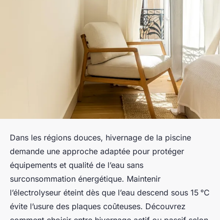
Dans les régions douces, hivernage de la piscine
demande une approche adaptée pour protéger
équipements et qualité de l’eau sans
surconsommation énergétique. Maintenir
l’électrolyseur éteint dès que l’eau descend sous 15 °C
évite l’usure des plaques coûteuses. Découvrez