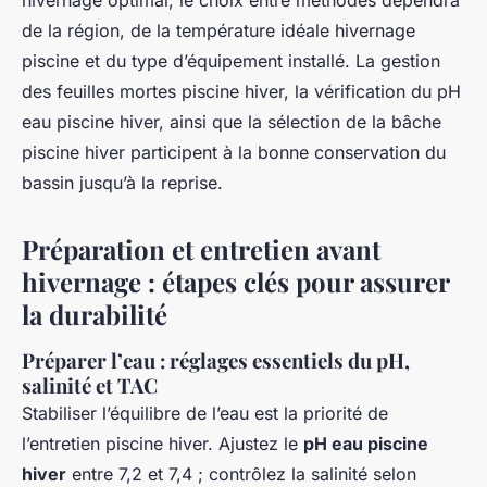
hivernage optimal, le choix entre méthodes dépendra
de la région, de la température idéale hivernage
piscine et du type d’équipement installé. La gestion
des feuilles mortes piscine hiver, la vérification du pH
eau piscine hiver, ainsi que la sélection de la bâche
piscine hiver participent à la bonne conservation du
bassin jusqu’à la reprise.
Préparation et entretien avant
hivernage : étapes clés pour assurer
la durabilité
Préparer l’eau : réglages essentiels du pH,
salinité et TAC
Stabiliser l’équilibre de l’eau est la priorité de
l’entretien piscine hiver. Ajustez le
pH eau piscine
hiver
entre 7,2 et 7,4 ; contrôlez la salinité selon