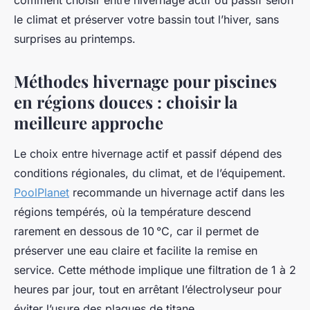
comment choisir entre hivernage actif ou passif selon
le climat et préserver votre bassin tout l’hiver, sans
surprises au printemps.
Méthodes hivernage pour piscines
en régions douces : choisir la
meilleure approche
Le choix entre hivernage actif et passif dépend des
conditions régionales, du climat, et de l’équipement.
PoolPlanet
recommande un hivernage actif dans les
régions tempérés, où la température descend
rarement en dessous de 10 °C, car il permet de
préserver une eau claire et facilite la remise en
service. Cette méthode implique une filtration de 1 à 2
heures par jour, tout en arrêtant l’électrolyseur pour
éviter l’usure des plaques de titane.