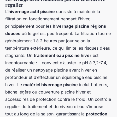
régulier
L’
hivernage actif piscine
consiste à maintenir la
filtration en fonctionnement pendant l’hiver,
principalement pour les
hivernage piscine régions
douces
où le gel est peu fréquent. La filtration tourne
généralement 1 à 2 heures par jour selon la
température extérieure, ce qui limite les risques d’eau
stagnante. Un
traitement eau piscine hiver
est
incontournable : il convient d’ajuster le pH à 7,2-7,4,
de réaliser un nettoyage piscine avant hiver en
profondeur et d’effectuer un équilibrage eau piscine
hiver. Le
matériel hivernage piscine
inclut flotteurs,
bâche légère ou couverture piscine hiver et
accessoires de protection contre le froid. Un contrôle
régulier du traitement et du niveau d’eau s’impose
tout au long de la saison, garantissant la
protection