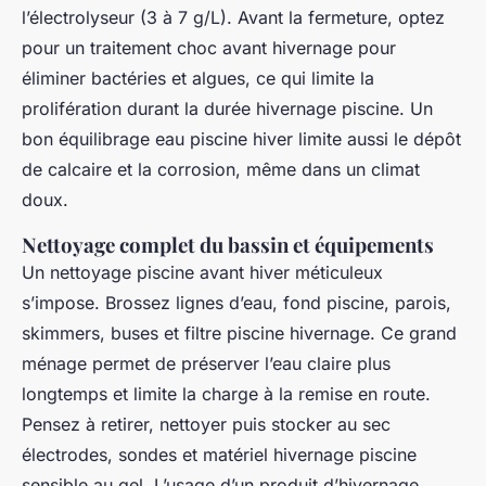
l’électrolyseur (3 à 7 g/L). Avant la fermeture, optez
pour un traitement choc avant hivernage pour
éliminer bactéries et algues, ce qui limite la
prolifération durant la durée hivernage piscine. Un
bon équilibrage eau piscine hiver limite aussi le dépôt
de calcaire et la corrosion, même dans un climat
doux.
Nettoyage complet du bassin et équipements
Un nettoyage piscine avant hiver méticuleux
s’impose. Brossez lignes d’eau, fond piscine, parois,
skimmers, buses et filtre piscine hivernage. Ce grand
ménage permet de préserver l’eau claire plus
longtemps et limite la charge à la remise en route.
Pensez à retirer, nettoyer puis stocker au sec
électrodes, sondes et matériel hivernage piscine
sensible au gel. L’usage d’un produit d’hivernage