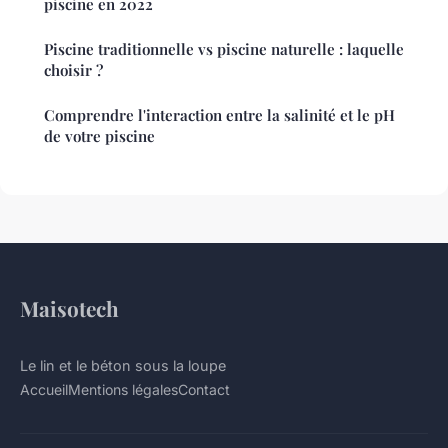
piscine en 2022
Piscine traditionnelle vs piscine naturelle : laquelle
choisir ?
Comprendre l'interaction entre la salinité et le pH
de votre piscine
Maisotech
Le lin et le béton sous la loupe
Accueil
Mentions légales
Contact