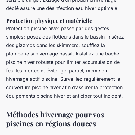
dédié assure une désinfection eau hiver optimale.
Protection physique et matérielle
Protection piscine hiver passe par des gestes
simples : posez des flotteurs dans le bassin, insérez
des gizzmos dans les skimmers, soufflez la
plomberie si hivernage passif. Installez une bâche
piscine hiver robuste pour limiter accumulation de
feuilles mortes et éviter gel partiel, même en
hivernage actif piscine. Surveillez régulièrement la
couverture piscine hiver afin d’assurer la protection
équipements piscine hiver et anticiper tout incident.
Méthodes hivernage pour vos
piscines en régions douces