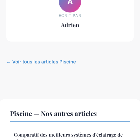
A
ECRIT PAR
Adrien
← Voir tous les articles Piscine
Piscine — Nos autres articles
Comparatif des meilleurs systèmes d'éclairage de