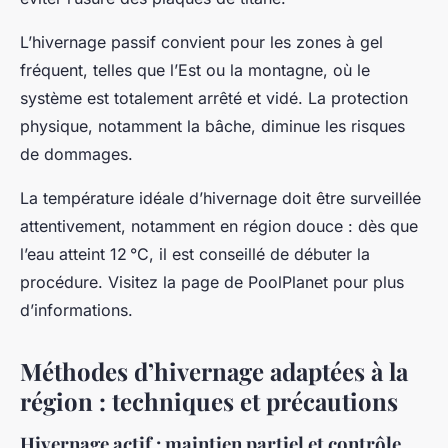
L’hivernage passif convient pour les zones à gel
fréquent, telles que l’Est ou la montagne, où le
système est totalement arrêté et vidé. La protection
physique, notamment la bâche, diminue les risques
de dommages.
La température idéale d’hivernage doit être surveillée
attentivement, notamment en région douce : dès que
l’eau atteint 12 °C, il est conseillé de débuter la
procédure. Visitez la page de PoolPlanet pour plus
d’informations.
Méthodes d’hivernage adaptées à la
région : techniques et précautions
Hivernage actif : maintien partiel et contrôle