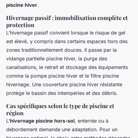
piscine hiver
.
Hivernage passif : immobilisation complète et
protection
L’hivernage passif convient lorsque le risque de gel
est élevé, y compris dans certains espaces hors des
zones traditionnellement douces. Il passe par la
vidange partielle piscine hiver, la purge des
canalisations, le retrait et stockage des équipements
comme la pompe piscine hiver et le filtre piscine
hivernage. Une couverture piscine hiver résistante
protège le bassin des intempéries et des débris.
Cas spécifiques selon le type de piscine et
région
L’
hivernage piscine hors-sol
, enterrée ou à
débordement demande une adaptation. Pour un