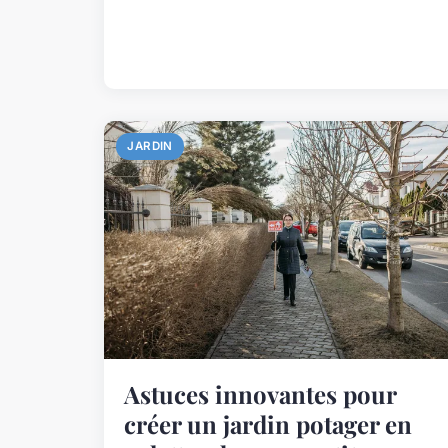
JARDIN
Astuces innovantes pour
créer un jardin potager en