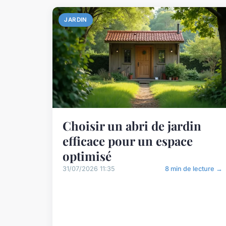
JARDIN
Choisir un abri de jardin
efficace pour un espace
optimisé
31/07/2026 11:35
8 min de lecture →