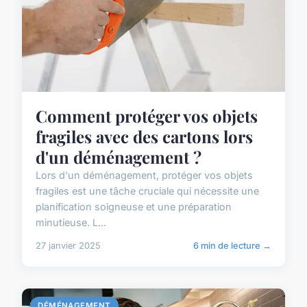
Comment protéger vos objets
fragiles avec des cartons lors
d'un déménagement ?
Lors d'un déménagement, protéger vos objets
fragiles est une tâche cruciale qui nécessite une
planification soigneuse et une préparation
minutieuse. L...
27 janvier 2025
6 min de lecture →
DÉMÉNAGEMENT