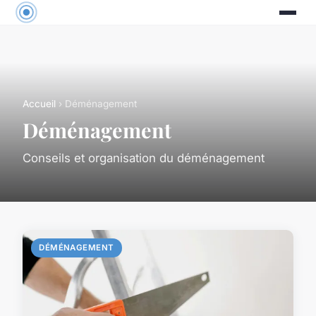
Accueil
› Déménagement
Déménagement
Conseils et organisation du déménagement
DÉMÉNAGEMENT