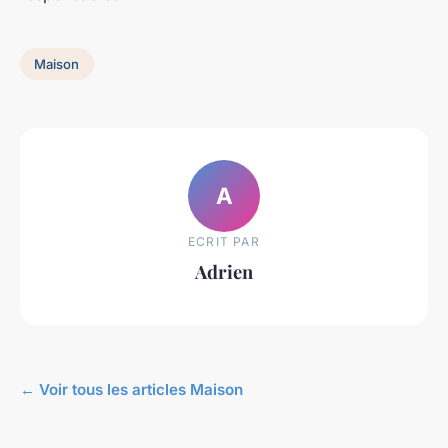
Maison
A
ECRIT PAR
Adrien
← Voir tous les articles Maison