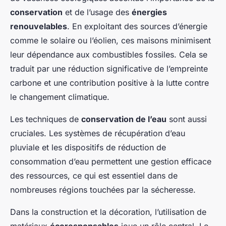
conservation
et de l’usage des
énergies
renouvelables
. En exploitant des sources d’énergie
comme le solaire ou l’éolien, ces maisons minimisent
leur dépendance aux combustibles fossiles. Cela se
traduit par une réduction significative de l’empreinte
carbone et une contribution positive à la lutte contre
le changement climatique.
Les techniques de
conservation de l’eau
sont aussi
cruciales. Les systèmes de récupération d’eau
pluviale et les dispositifs de réduction de
consommation d’eau permettent une gestion efficace
des ressources, ce qui est essentiel dans de
nombreuses régions touchées par la sécheresse.
Dans la construction et la décoration, l’utilisation de