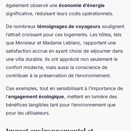
également observé une
économie d’énergie
significative, réduisant leurs coûts opérationnels.
De nombreux
témoignages de voyageurs
soulignent
l’attrait croissant pour ces logements. Les hôtes, tels
que Monsieur et Madame Leblanc, rapportent une
satisfaction accrue en ayant choisi de séjourner dans
une villa durable. Ils ont apprécié non seulement le
confort moderne, mais aussi la conscience de
contribuer à la préservation de l’environnement.
Ces exemples, tout en sensibilisant à l’importance de
l’
engagement écologique
, mettent en lumière des
bénéfices tangibles tant pour l’environnement que
pour les utilisateurs.
Impact environnemental et