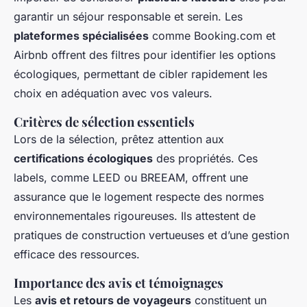
garantir un séjour responsable et serein. Les
plateformes spécialisées
comme Booking.com et
Airbnb offrent des filtres pour identifier les options
écologiques, permettant de cibler rapidement les
choix en adéquation avec vos valeurs.
Critères de sélection essentiels
Lors de la sélection, prêtez attention aux
certifications écologiques
des propriétés. Ces
labels, comme LEED ou BREEAM, offrent une
assurance que le logement respecte des normes
environnementales rigoureuses. Ils attestent de
pratiques de construction vertueuses et d’une gestion
efficace des ressources.
Importance des avis et témoignages
Les
avis et retours de voyageurs
constituent un