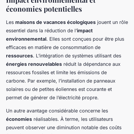
économies potentielles
Les
maisons de vacances écologiques
jouent un rôle
essentiel dans la réduction de l’
impact
environnemental
. Elles sont conçues pour être plus
efficaces en matière de consommation de
ressources
. L’intégration de systèmes utilisant des
énergies renouvelables
réduit la dépendance aux
ressources fossiles et limite les émissions de
carbone. Par exemple, l’installation de panneaux
solaires ou de petites éoliennes est courante et
permet de générer de l’électricité propre.
Un autre avantage considérable concerne les
économies
réalisables. À terme, les utilisateurs
peuvent observer une diminution notable des coûts