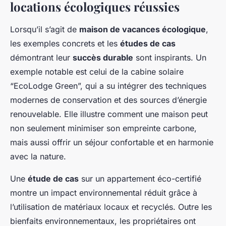
locations écologiques réussies
Lorsqu’il s’agit de
maison de vacances écologique
,
les exemples concrets et les
études de cas
démontrant leur
succès durable
sont inspirants. Un
exemple notable est celui de la cabine solaire
“EcoLodge Green”, qui a su intégrer des techniques
modernes de conservation et des sources d’énergie
renouvelable. Elle illustre comment une maison peut
non seulement minimiser son empreinte carbone,
mais aussi offrir un séjour confortable et en harmonie
avec la nature.
Une
étude de cas
sur un appartement éco-certifié
montre un impact environnemental réduit grâce à
l’utilisation de matériaux locaux et recyclés. Outre les
bienfaits environnementaux, les propriétaires ont