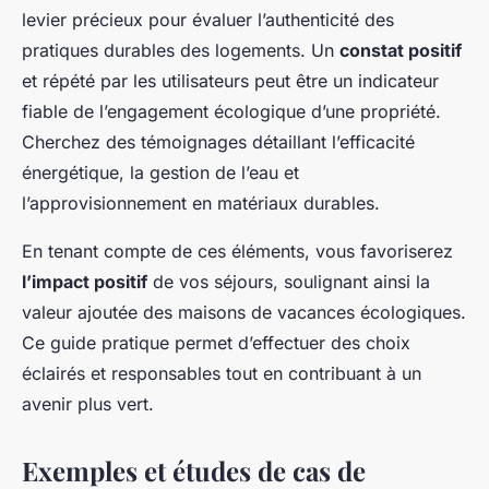
levier précieux pour évaluer l’authenticité des
pratiques durables des logements. Un
constat positif
et répété par les utilisateurs peut être un indicateur
fiable de l’engagement écologique d’une propriété.
Cherchez des témoignages détaillant l’efficacité
énergétique, la gestion de l’eau et
l’approvisionnement en matériaux durables.
En tenant compte de ces éléments, vous favoriserez
l’impact positif
de vos séjours, soulignant ainsi la
valeur ajoutée des maisons de vacances écologiques.
Ce guide pratique permet d’effectuer des choix
éclairés et responsables tout en contribuant à un
avenir plus vert.
Exemples et études de cas de