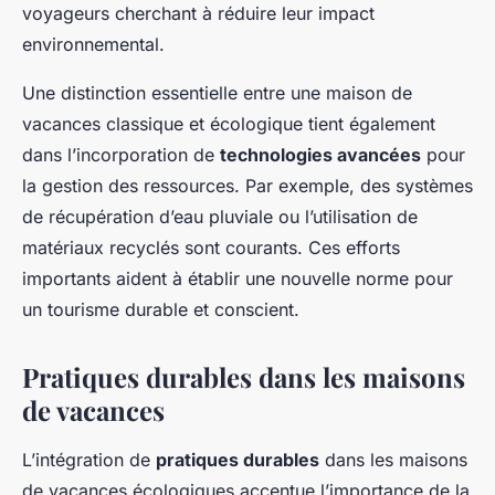
voyageurs cherchant à réduire leur impact
environnemental.
Une distinction essentielle entre une maison de
vacances classique et écologique tient également
dans l’incorporation de
technologies avancées
pour
la gestion des ressources. Par exemple, des systèmes
de récupération d’eau pluviale ou l’utilisation de
matériaux recyclés sont courants. Ces efforts
importants aident à établir une nouvelle norme pour
un tourisme durable et conscient.
Pratiques durables dans les maisons
de vacances
L’intégration de
pratiques durables
dans les maisons
de vacances écologiques accentue l’importance de la