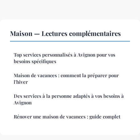
Maison — Lectures complémentaires
Top services personnalisés à Avignon pour vos
besoins spécifiques
Maison de vacances : comment la préparer pour
l'hiver
Des services à la personne adaptés à vos besoins à
Avignon
Rénover une maison de vacances : guide complet