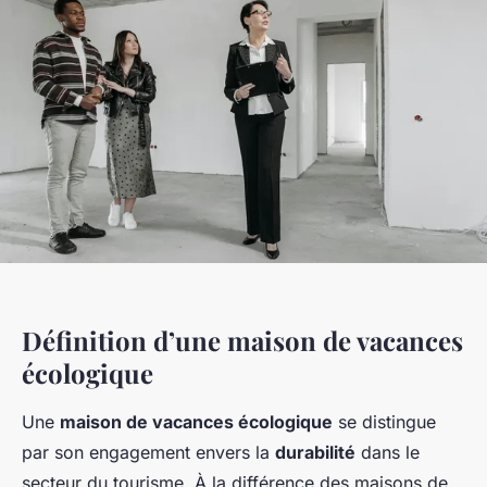
Définition d’une maison de vacances
écologique
Une
maison de vacances écologique
se distingue
par son engagement envers la
durabilité
dans le
secteur du tourisme. À la différence des maisons de