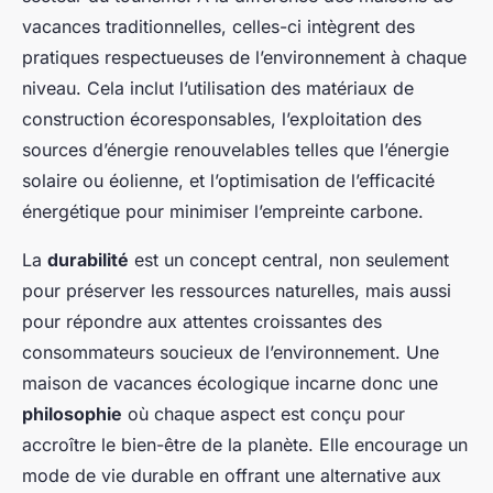
vacances traditionnelles, celles-ci intègrent des
pratiques respectueuses de l’environnement à chaque
niveau. Cela inclut l’utilisation des matériaux de
construction écoresponsables, l’exploitation des
sources d’énergie renouvelables telles que l’énergie
solaire ou éolienne, et l’optimisation de l’efficacité
énergétique pour minimiser l’empreinte carbone.
La
durabilité
est un concept central, non seulement
pour préserver les ressources naturelles, mais aussi
pour répondre aux attentes croissantes des
consommateurs soucieux de l’environnement. Une
maison de vacances écologique incarne donc une
philosophie
où chaque aspect est conçu pour
accroître le bien-être de la planète. Elle encourage un
mode de vie durable en offrant une alternative aux