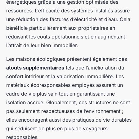
énergétiques grâce à une gestion optimisée des
ressources. L’efficacité des systèmes installés assure
une réduction des factures d’électricité et d’eau. Cela
bénéficie particulièrement aux propriétaires en
réduisant les coûts opérationnels et en augmentant
l’attrait de leur bien immobilier.
Les maisons écologiques présentent également des
atouts supplémentaires
tels que l’amélioration du
confort intérieur et la valorisation immobilière. Les
matériaux écoresponsables employés assurent un
cadre de vie plus sain tout en garantissant une
isolation accrue. Globalement, ces structures ne sont
pas seulement respectueuses de l’environnement ;
elles encouragent aussi des pratiques de vie durables
qui séduisent de plus en plus de voyageurs
responsables.