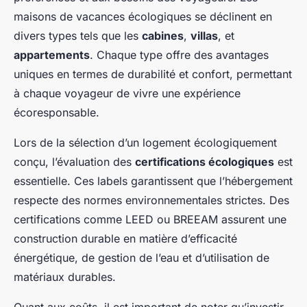
maisons de vacances écologiques se déclinent en
divers types tels que les
cabines
,
villas
, et
appartements
. Chaque type offre des avantages
uniques en termes de durabilité et confort, permettant
à chaque voyageur de vivre une expérience
écoresponsable.
Lors de la sélection d’un logement écologiquement
conçu, l’évaluation des
certifications écologiques
est
essentielle. Ces labels garantissent que l’hébergement
respecte des normes environnementales strictes. Des
certifications comme LEED ou BREEAM assurent une
construction durable en matière d’efficacité
énergétique, de gestion de l’eau et d’utilisation de
matériaux durables.