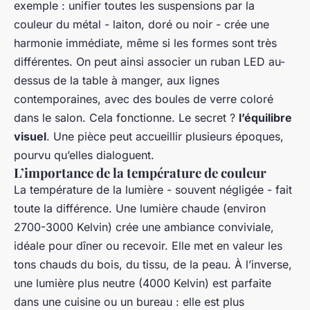
exemple : unifier toutes les suspensions par la
couleur du métal - laiton, doré ou noir - crée une
harmonie immédiate, même si les formes sont très
différentes. On peut ainsi associer un ruban LED au-
dessus de la table à manger, aux lignes
contemporaines, avec des boules de verre coloré
dans le salon. Cela fonctionne. Le secret ?
l’équilibre
visuel
. Une pièce peut accueillir plusieurs époques,
pourvu qu’elles dialoguent.
L’importance de la température de couleur
La température de la lumière - souvent négligée - fait
toute la différence. Une lumière chaude (environ
2700-3000 Kelvin) crée une ambiance conviviale,
idéale pour dîner ou recevoir. Elle met en valeur les
tons chauds du bois, du tissu, de la peau. À l’inverse,
une lumière plus neutre (4000 Kelvin) est parfaite
dans une cuisine ou un bureau : elle est plus