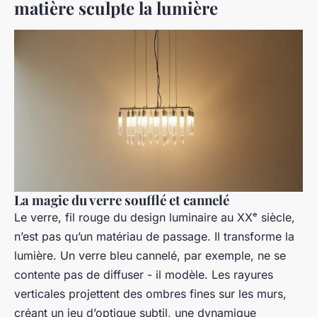
matière sculpte la lumière
La magie du verre soufflé et cannelé
Le verre, fil rouge du design luminaire au XXᵉ siècle,
n’est pas qu’un matériau de passage. Il transforme la
lumière. Un verre bleu cannelé, par exemple, ne se
contente pas de diffuser - il modèle. Les rayures
verticales projettent des ombres fines sur les murs,
créant un jeu d’optique subtil, une dynamique