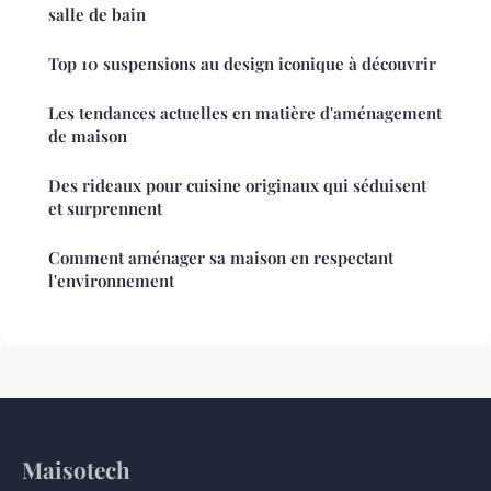
salle de bain
Top 10 suspensions au design iconique à découvrir
Les tendances actuelles en matière d'aménagement
de maison
Des rideaux pour cuisine originaux qui séduisent
et surprennent
Comment aménager sa maison en respectant
l'environnement
Maisotech