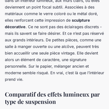
dans un intérieur lumineux, aux murs clairs, où elles
deviennent un point focal subtil. Associées à des
matériaux comme le verre coloré ou le métal doré,
elles renforcent cette impression de
sculpture
décorative
. Ce ne sont pas des éclairages discrets -
mais ils savent se faire désirer. Et ce n’est pas réservé
aux grands intérieurs. De petites pièces, comme une
salle à manger ouverte ou une alcôve, peuvent très
bien accueillir une seule pièce vintage. Elle devient
alors un élément de caractère, une signature
personnelle. Sur le papier, mélanger ancien et
moderne semble risqué. En vrai, c’est là que l’intérieur
prend vie.
Comparatif des effets lumineux par
type de suspension