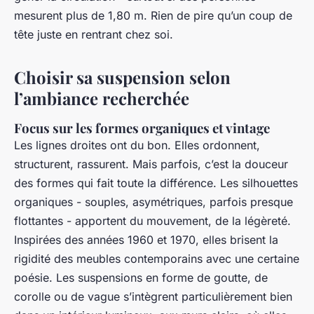
mesurent plus de 1,80 m. Rien de pire qu’un coup de
tête juste en rentrant chez soi.
Choisir sa suspension selon
l’ambiance recherchée
Focus sur les formes organiques et vintage
Les lignes droites ont du bon. Elles ordonnent,
structurent, rassurent. Mais parfois, c’est la douceur
des formes qui fait toute la différence. Les silhouettes
organiques - souples, asymétriques, parfois presque
flottantes - apportent du mouvement, de la légèreté.
Inspirées des années 1960 et 1970, elles brisent la
rigidité des meubles contemporains avec une certaine
poésie. Les suspensions en forme de goutte, de
corolle ou de vague s’intègrent particulièrement bien