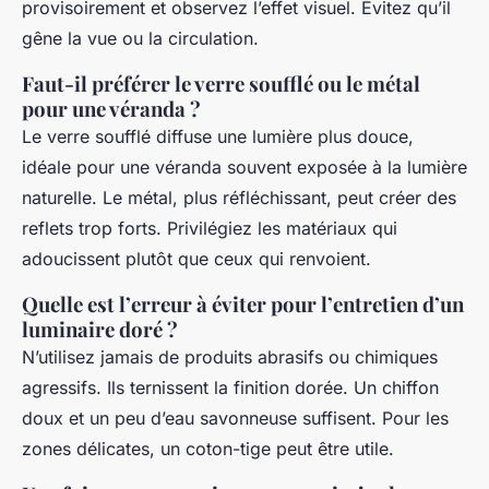
provisoirement et observez l’effet visuel. Évitez qu’il
gêne la vue ou la circulation.
Faut-il préférer le verre soufflé ou le métal
pour une véranda ?
Le verre soufflé diffuse une lumière plus douce,
idéale pour une véranda souvent exposée à la lumière
naturelle. Le métal, plus réfléchissant, peut créer des
reflets trop forts. Privilégiez les matériaux qui
adoucissent plutôt que ceux qui renvoient.
Quelle est l’erreur à éviter pour l’entretien d’un
luminaire doré ?
N’utilisez jamais de produits abrasifs ou chimiques
agressifs. Ils ternissent la finition dorée. Un chiffon
doux et un peu d’eau savonneuse suffisent. Pour les
zones délicates, un coton-tige peut être utile.