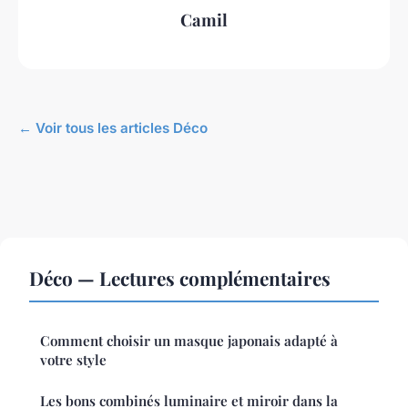
Camil
← Voir tous les articles Déco
Déco — Lectures complémentaires
Comment choisir un masque japonais adapté à
votre style
Les bons combinés luminaire et miroir dans la