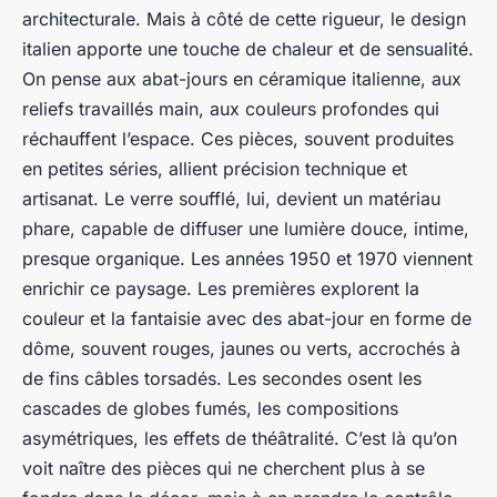
architecturale. Mais à côté de cette rigueur, le design
italien apporte une touche de chaleur et de sensualité.
On pense aux abat-jours en céramique italienne, aux
reliefs travaillés main, aux couleurs profondes qui
réchauffent l’espace. Ces pièces, souvent produites
en petites séries, allient précision technique et
artisanat. Le verre soufflé, lui, devient un matériau
phare, capable de diffuser une lumière douce, intime,
presque organique. Les années 1950 et 1970 viennent
enrichir ce paysage. Les premières explorent la
couleur et la fantaisie avec des abat-jour en forme de
dôme, souvent rouges, jaunes ou verts, accrochés à
de fins câbles torsadés. Les secondes osent les
cascades de globes fumés, les compositions
asymétriques, les effets de théâtralité. C’est là qu’on
voit naître des pièces qui ne cherchent plus à se