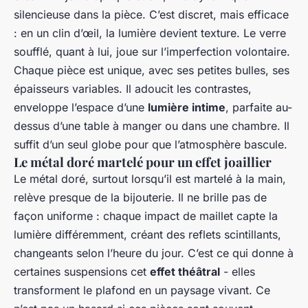
silencieuse dans la pièce. C’est discret, mais efficace
: en un clin d’œil, la lumière devient texture. Le verre
soufflé, quant à lui, joue sur l’imperfection volontaire.
Chaque pièce est unique, avec ses petites bulles, ses
épaisseurs variables. Il adoucit les contrastes,
enveloppe l’espace d’une
lumière intime
, parfaite au-
dessus d’une table à manger ou dans une chambre. Il
suffit d’un seul globe pour que l’atmosphère bascule.
Le métal doré martelé pour un effet joaillier
Le métal doré, surtout lorsqu’il est martelé à la main,
relève presque de la bijouterie. Il ne brille pas de
façon uniforme : chaque impact de maillet capte la
lumière différemment, créant des reflets scintillants,
changeants selon l’heure du jour. C’est ce qui donne à
certaines suspensions cet
effet théâtral
- elles
transforment le plafond en un paysage vivant. Ce