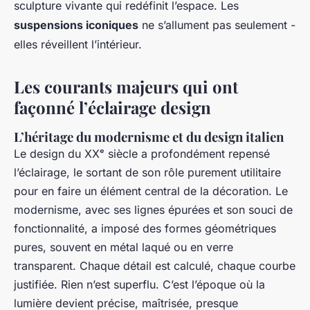
sculpture vivante qui redéfinit l’espace. Les
suspensions iconiques
ne s’allument pas seulement -
elles réveillent l’intérieur.
Les courants majeurs qui ont
façonné l’éclairage design
L’héritage du modernisme et du design italien
Le design du XXᵉ siècle a profondément repensé
l’éclairage, le sortant de son rôle purement utilitaire
pour en faire un élément central de la décoration. Le
modernisme, avec ses lignes épurées et son souci de
fonctionnalité, a imposé des formes géométriques
pures, souvent en métal laqué ou en verre
transparent. Chaque détail est calculé, chaque courbe
justifiée. Rien n’est superflu. C’est l’époque où la
lumière devient précise, maîtrisée, presque