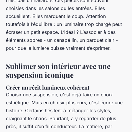
n’est pas un hasard si ces pièces sont souvent
choisies dans les salons ou les entrées. Elles
accueillent. Elles marquent le coup. Attention
toutefois à l’équilibre : un luminaire trop chargé peut
écraser un petit espace. L’idéal ? L’associer à des
éléments sobres - un canapé lin, un parquet clair -
pour que la lumière puisse vraiment s’exprimer.
Sublimer son intérieur avec une
suspension iconique
Créer un récit lumineux cohérent
Choisir une suspension, c’est déjà faire un choix
esthétique. Mais en choisir plusieurs, c’est écrire une
histoire. Certains hésitent à mélanger les styles,
craignant le chaos. Pourtant, à y regarder de plus
près, il suffit d’un fil conducteur. La matière, par