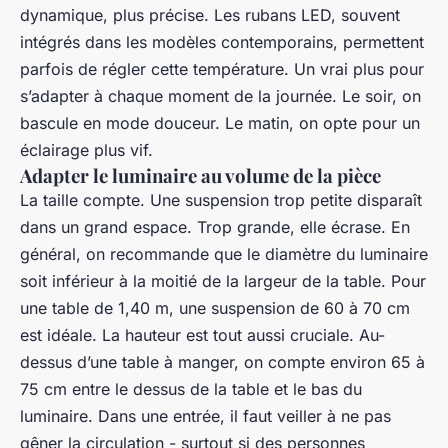
dynamique, plus précise. Les rubans LED, souvent
intégrés dans les modèles contemporains, permettent
parfois de régler cette température. Un vrai plus pour
s’adapter à chaque moment de la journée. Le soir, on
bascule en mode douceur. Le matin, on opte pour un
éclairage plus vif.
Adapter le luminaire au volume de la pièce
La taille compte. Une suspension trop petite disparaît
dans un grand espace. Trop grande, elle écrase. En
général, on recommande que le diamètre du luminaire
soit inférieur à la moitié de la largeur de la table. Pour
une table de 1,40 m, une suspension de 60 à 70 cm
est idéale. La hauteur est tout aussi cruciale. Au-
dessus d’une table à manger, on compte environ 65 à
75 cm entre le dessus de la table et le bas du
luminaire. Dans une entrée, il faut veiller à ne pas
gêner la circulation - surtout si des personnes