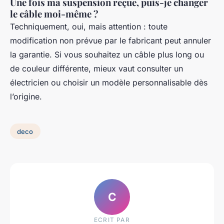
Une fois ma suspension reçue, puis-je changer
le câble moi-même ?
Techniquement, oui, mais attention : toute
modification non prévue par le fabricant peut annuler
la garantie. Si vous souhaitez un câble plus long ou
de couleur différente, mieux vaut consulter un
électricien ou choisir un modèle personnalisable dès
l’origine.
deco
C
ECRIT PAR