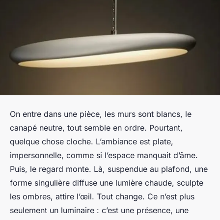
On entre dans une pièce, les murs sont blancs, le
canapé neutre, tout semble en ordre. Pourtant,
quelque chose cloche. L’ambiance est plate,
impersonnelle, comme si l’espace manquait d’âme.
Puis, le regard monte. Là, suspendue au plafond, une
forme singulière diffuse une lumière chaude, sculpte
les ombres, attire l’œil. Tout change. Ce n’est plus
seulement un luminaire : c’est une présence, une