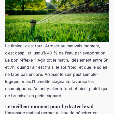
Le timing, c’est tout. Arroser au mauvais moment,
c’est gaspiller jusqu’à 40 % de l’eau par évaporation.
Le bon réflexe ? Agir tôt le matin, idéalement entre 5h
et 7h, quand l’air est frais, le sol froid, et que le soleil
ne tape pas encore. Arroser le soir peut sembler
logique, mais l’humidité stagnante favorise les
champignons. Autant y aller à fond et bien, plutôt que
de brumiser en plein cagnard.
Le meilleur moment pour hydrater le sol
L’arrosage matinal permet à l’eau de pénétrer en