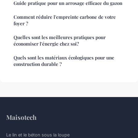
Guide pratique pour un arrosage efficace du gazon
Comment réduire l'empreinte carbone de votre
foyer ?
Quelles sont les meilleures pratiques pour
économiser l'énergie chez soi?
Quels sont les matériaux écologiques pour une
construction durable ?
Maisotech
Le lin et le béton sous la loupe