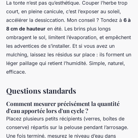
La tonte n’est pas qu’esthétique. Couper l’herbe trop
court, en pleine canicule, c’est l’exposer au soleil,
accélérer la dessiccation. Mon conseil ? Tondez à
6 à
8 cm de hauteur
en été. Les brins plus longs
ombragent le sol, limitent l’évaporation, et empêchent
les adventices de s’installer. Et si vous avez un
mulching, laissez les résidus sur place : ils forment un
léger paillage qui retient l’humidité. Simple, naturel,
efficace.
Questions standards
Comment mesurer précisément la quantité
d'eau apportée lors d'un cycle ?
Placez plusieurs petits récipients (verres, boîtes de
conserve) répartis sur la pelouse pendant l’arrosage.
Une fois terminé, mesurez le niveau d’eau dans