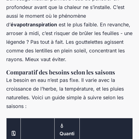
profondeur avant que la chaleur ne s’installe. C’est
aussi le moment où le phénomène
d’
évapotranspiration
est le plus faible. En revanche,
arroser à midi, c’est risquer de brûler les feuilles - une
légende ? Pas tout à fait. Les gouttelettes agissent
comme des lentilles en plein soleil, concentrant les
rayons. Mieux vaut éviter.
Comparatif des besoins selon les saisons
Le besoin en eau n’est pas fixe. Il varie avec la
croissance de l’herbe, la température, et les pluies
naturelles. Voici un guide simple à suivre selon les
saisons :
💧
🗓️
Quanti