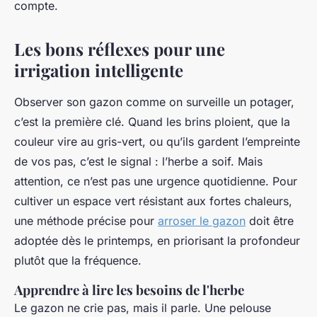
compte.
Les bons réflexes pour une
irrigation intelligente
Observer son gazon comme on surveille un potager,
c’est la première clé. Quand les brins ploient, que la
couleur vire au gris-vert, ou qu’ils gardent l’empreinte
de vos pas, c’est le signal : l’herbe a soif. Mais
attention, ce n’est pas une urgence quotidienne. Pour
cultiver un espace vert résistant aux fortes chaleurs,
une méthode précise pour
arroser le gazon
doit être
adoptée dès le printemps, en priorisant la profondeur
plutôt que la fréquence.
Apprendre à lire les besoins de l'herbe
Le gazon ne crie pas, mais il parle. Une pelouse