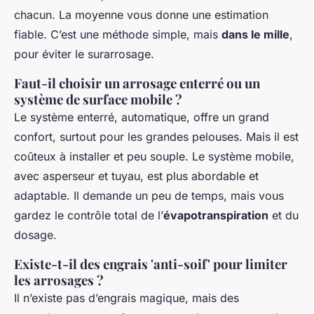
chacun. La moyenne vous donne une estimation
fiable. C’est une méthode simple, mais
dans le mille
,
pour éviter le surarrosage.
Faut-il choisir un arrosage enterré ou un
système de surface mobile ?
Le système enterré, automatique, offre un grand
confort, surtout pour les grandes pelouses. Mais il est
coûteux à installer et peu souple. Le système mobile,
avec asperseur et tuyau, est plus abordable et
adaptable. Il demande un peu de temps, mais vous
gardez le contrôle total de l’
évapotranspiration
et du
dosage.
Existe-t-il des engrais 'anti-soif' pour limiter
les arrosages ?
Il n’existe pas d’engrais magique, mais des