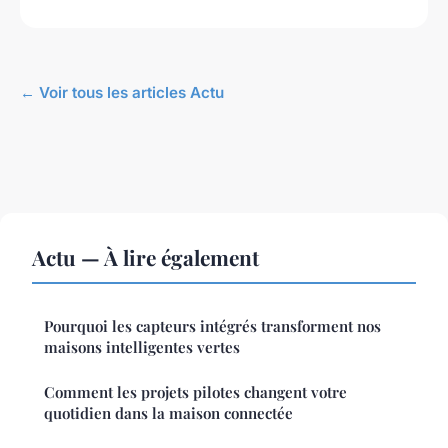
← Voir tous les articles Actu
Actu — À lire également
Pourquoi les capteurs intégrés transforment nos
maisons intelligentes vertes
Comment les projets pilotes changent votre
quotidien dans la maison connectée