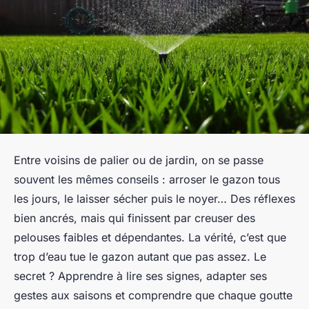
Entre voisins de palier ou de jardin, on se passe
souvent les mêmes conseils : arroser le gazon tous
les jours, le laisser sécher puis le noyer… Des réflexes
bien ancrés, mais qui finissent par creuser des
pelouses faibles et dépendantes. La vérité, c’est que
trop d’eau tue le gazon autant que pas assez. Le
secret ? Apprendre à lire ses signes, adapter ses
gestes aux saisons et comprendre que chaque goutte