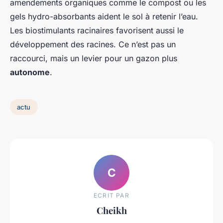
amendements organiques comme le compost ou les
gels hydro-absorbants aident le sol à retenir l’eau.
Les biostimulants racinaires favorisent aussi le
développement des racines. Ce n’est pas un
raccourci, mais un levier pour un gazon plus
autonome
.
actu
C
ECRIT PAR
Cheikh