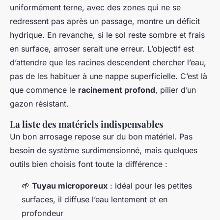
uniformément terne, avec des zones qui ne se
redressent pas après un passage, montre un déficit
hydrique. En revanche, si le sol reste sombre et frais
en surface, arroser serait une erreur. L’objectif est
d’attendre que les racines descendent chercher l’eau,
pas de les habituer à une nappe superficielle. C’est là
que commence le
racinement profond
, pilier d’un
gazon résistant.
La liste des matériels indispensables
Un bon arrosage repose sur du bon matériel. Pas
besoin de système surdimensionné, mais quelques
outils bien choisis font toute la différence :
🌱
Tuyau microporeux
: idéal pour les petites
surfaces, il diffuse l’eau lentement et en
profondeur