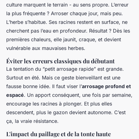
culture marquent le terrain - au sens propre. L’erreur
la plus fréquente ? Arroser chaque jour, mais peu.
L’herbe s’habitue. Ses racines restent en surface, ne
cherchent pas l’eau en profondeur. Résultat ? Dès les
premières chaleurs, elle jaunit, craque, et devient
vulnérable aux mauvaises herbes.
Éviter les erreurs classiques du débutant
La tentation du “petit arrosage rapide” est grande.
Surtout en été. Mais ce geste bienveillant est une
fausse bonne idée. Il faut viser l’
arrosage profond et
espacé
. Un apport conséquent, une fois par semaine,
encourage les racines à plonger. Et plus elles
descendent, plus le gazon devient autonome. C’est
ça, la vraie résistance.
L'impact du paillage et de la tonte haute